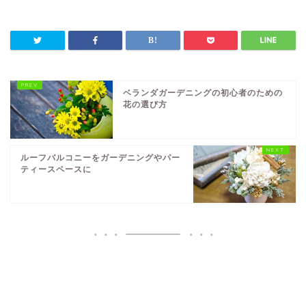
ベランダガーデニングの初心者のための
花の選び方
ルーフバルコニーをガーデニングやパー
ティースペースに