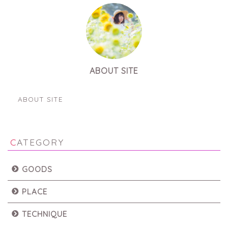
ABOUT SITE
運営者情報
ABOUT SITE
CATEGORY
GOODS
PLACE
TECHNIQUE