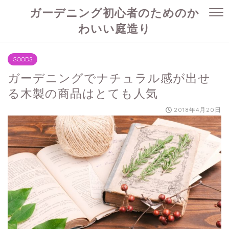
ガーデニング初心者のためのか
わいい庭造り
GOODS
ガーデニングでナチュラル感が出せ
る木製の商品はとても人気
2018年4月20日