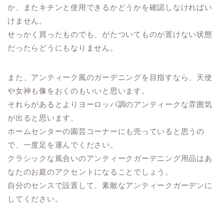
か、またキチンと使用できるかどうかを確認しなければい
けません。
せっかく買ったものでも、がたついてものが置けない状態
だったらどうにもなりません。
また、アンティーク風のガーデニングを目指すなら、天使
や女神も像をおくのもいいと思います。
それらがあるとよりヨーロッパ調のアンティークな雰囲気
が出ると思います。
ホームセンターの園芸コーナーにも売っていると思うの
で、一度足を運んでください。
クラシックな風合いのアンティークガーデニング用品はあ
なたのお庭のアクセントになることでしょう。
自分のセンスで設置して、素敵なアンティークガーデンに
してください。