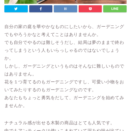
自分の家の庭を華やかなものにしたいから、ガーデニング
でもやろうかなと考えてことはありませんか。
でも自分でやるのは難しそうだし、結局は夢のままで終わ
ってしまうという人もいらっしゃるのではないでしょう
か。
しかし、ガーデニングというものはそんなに難しいもので
はありません。
花を１つ育てるのもガーデニングですし、可愛い小物をお
いてみたりするのもガーデニングなのです。
あなたもちょっと勇気をだして、ガーデニングを始めてみ
ませんか。
ナチュラル感が出せる木製の商品はとても人気です。
中でもアンティークは使いこまれていて深みや味が出てい