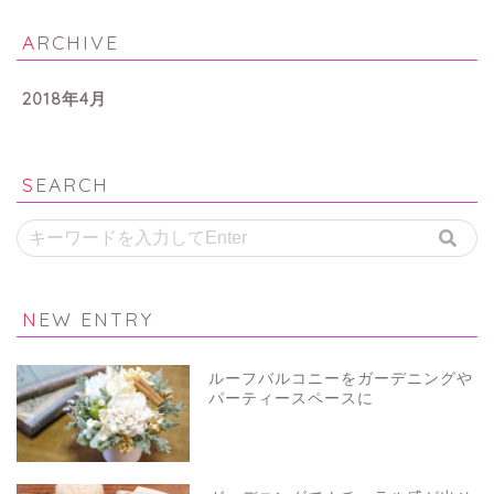
ARCHIVE
2018年4月
SEARCH
NEW ENTRY
ルーフバルコニーをガーデニングや
パーティースペースに