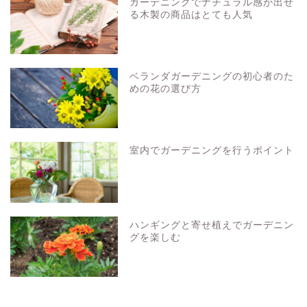
ガーデニングでナチュラル感が出せ
る木製の商品はとても人気
ベランダガーデニングの初心者のた
めの花の選び方
室内でガーデニングを行うポイント
ハンギングと寄せ植えでガーデニン
グを楽しむ