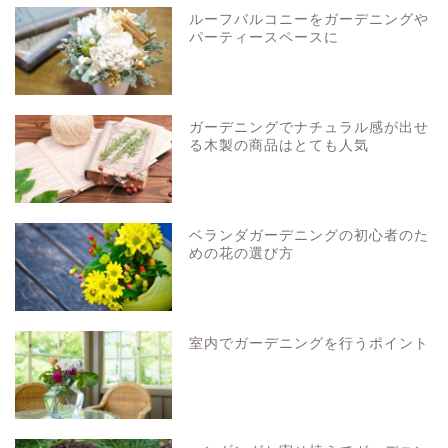
ルーフバルコニーをガーデニングや
パーティースペースに
ガーデニングでナチュラル感が出せ
る木製の商品はとても人気
ベランダガーデニングの初心者のた
めの花の選び方
室内でガーデニングを行うポイント