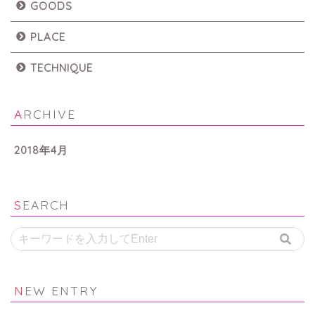
GOODS
PLACE
TECHNIQUE
ARCHIVE
2018年4月
SEARCH
NEW ENTRY