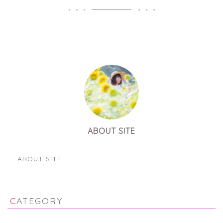
ABOUT SITE
運営者情報
ABOUT SITE
CATEGORY